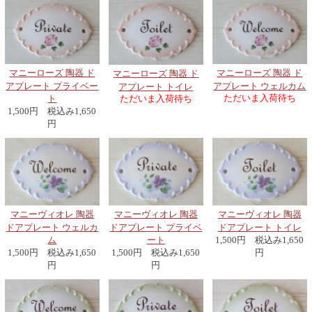
マニーローズ 陶器 ド
マニーローズ 陶器 ド
マニーローズ 陶器 ド
アプレート プライベー
アプレート ウェルカム
アプレート トイレ
ただいま入荷待ち
ただいま入荷待ち
ト
1,500円 税込み1,650
円
マニーヴィオレ 陶器
マニーヴィオレ 陶器
マニーヴィオレ 陶器
ドアプレート ウェルカ
ドアプレート プライベ
ドアプレート トイレ
ム
ート
1,500円 税込み1,650
1,500円 税込み1,650
1,500円 税込み1,650
円
円
円