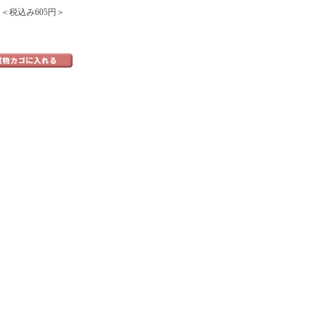
 ＜税込み605円＞