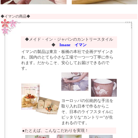
◆イマンの商品◆
◆メイド・イン・ジャパンのカントリースタイル
◆
Imane イマン
イマンの製品は東京・板橋の本社で企画デザインさ
れ、国内のとても小さな工場で一つ一つ丁寧に作ら
れます。だからこそ、安心してお届けできるので
す。
ヨーロッパの伝統的な手法を
取り入れ日本で作るからこ
そ、日本のライフスタイルに
ピッタリな“カントリー”が生
まれるのです。
●たとえば、こんなこだわりを実現！