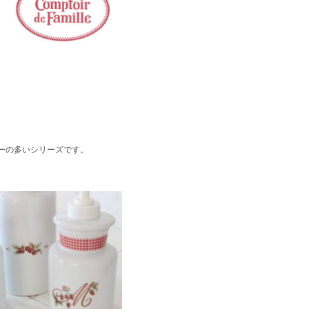
ーの多いシリーズです。