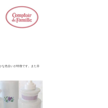
かな色合いが特徴です。また非