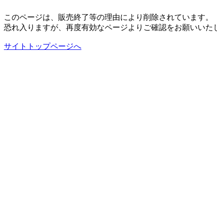
このページは、販売終了等の理由により削除されています。
恐れ入りますが、再度有効なページよりご確認をお願いいた
サイトトップページへ