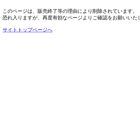
このページは、販売終了等の理由により削除されています。
恐れ入りますが、再度有効なページよりご確認をお願いいた
サイトトップページへ