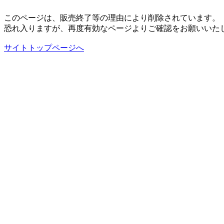
このページは、販売終了等の理由により削除されています。
恐れ入りますが、再度有効なページよりご確認をお願いいた
サイトトップページへ