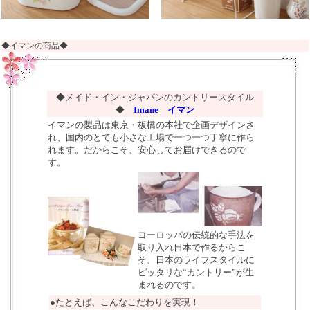
◆イマンの商品◆
◆メイド・イン・ジャパンのカントリースタイル
◆
Imane イマン
イマンの製品は東京・板橋の本社で企画デザインさ
れ、国内のとても小さな工場で一つ一つ丁寧に作ら
れます。だからこそ、安心してお届けできるので
す。
ヨーロッパの伝統的な手法を
取り入れ日本で作るからこ
そ、日本のライフスタイルに
ピッタリな“カントリー”が生
まれるのです。
●たとえば、こんなこだわりを実現！