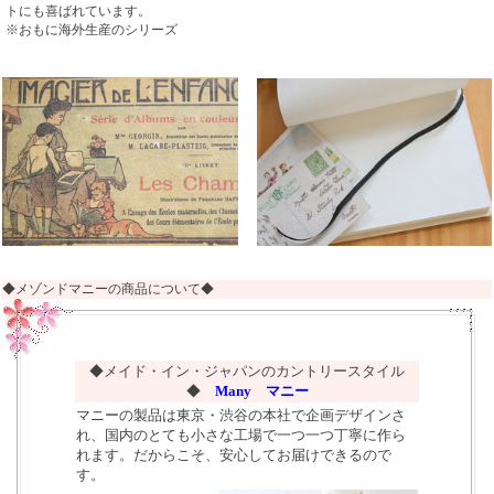
トにも喜ばれています。
※おもに海外生産のシリーズ
◆メゾンドマニーの商品について◆
◆メイド・イン・ジャパンのカントリースタイル
◆
Many マニー
マニーの製品は東京・渋谷の本社で企画デザインさ
れ、国内のとても小さな工場で一つ一つ丁寧に作ら
れます。だからこそ、安心してお届けできるので
す。