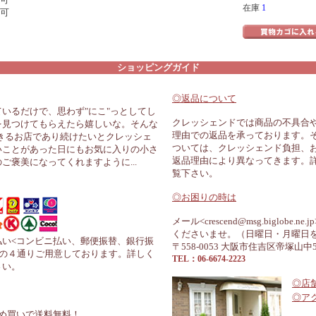
在庫
1
可