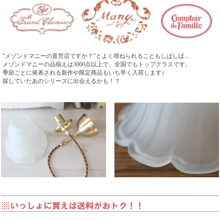
“メゾンドマニーの直営店ですか？”とよく尋ねられることもしばしば...
メゾンドマニーの品揃えは3000点以上で、全国でもトップクラスです。
季節ごとに発表される新作や限定商品もいち早く入荷します♪
探していたあのシリーズに出会えるかも！？