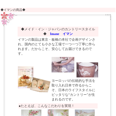
◆イマンの商品◆
◆メイド・イン・ジャパンのカントリースタイル
◆
Imane イマン
イマンの製品は東京・板橋の本社で企画デザインさ
れ、国内のとても小さな工場で一つ一つ丁寧に作ら
れます。だからこそ、安心してお届けできるので
す。
ヨーロッパの伝統的な手法を
取り入れ日本で作るからこ
そ、日本のライフスタイルに
ピッタリな“カントリー”が生
まれるのです。
●たとえば、こんなこだわりを実現！