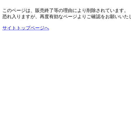
このページは、販売終了等の理由により削除されています。
恐れ入りますが、再度有効なページよりご確認をお願いいた
サイトトップページへ