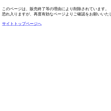
このページは、販売終了等の理由により削除されています。
恐れ入りますが、再度有効なページよりご確認をお願いいた
サイトトップページへ