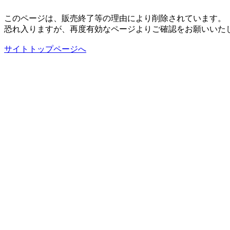
このページは、販売終了等の理由により削除されています。
恐れ入りますが、再度有効なページよりご確認をお願いいた
サイトトップページへ