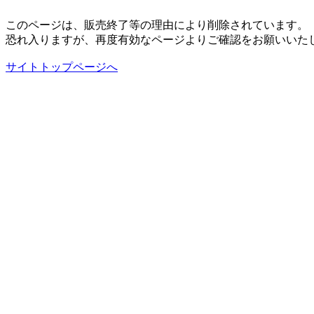
このページは、販売終了等の理由により削除されています。
恐れ入りますが、再度有効なページよりご確認をお願いいた
サイトトップページへ