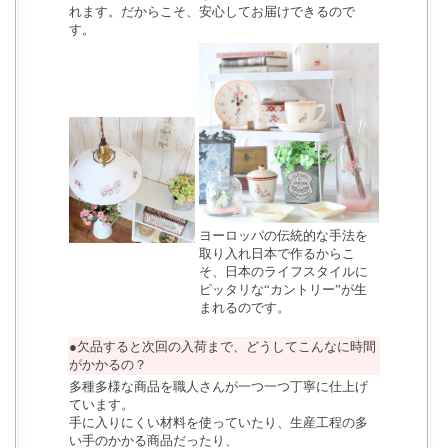
れます。だからこそ、安心してお届けできるので
す。
ヨーロッパの伝統的な手法を
取り入れ日本で作るからこ
そ、日本のライフスタイルに
ピッタリな“カントリー”が生
まれるのです。
●欠品すると次回の入荷まで、どうしてこんなに時間
がかかるの？
多種多様な商品を職人さんが一つ一つ丁寧に仕上げ
ています。
手に入りにくい材料を使っていたり、生産工程の多
い手のかかる商品だったり、