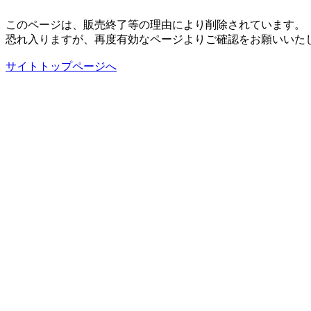
このページは、販売終了等の理由により削除されています。
恐れ入りますが、再度有効なページよりご確認をお願いいた
サイトトップページへ