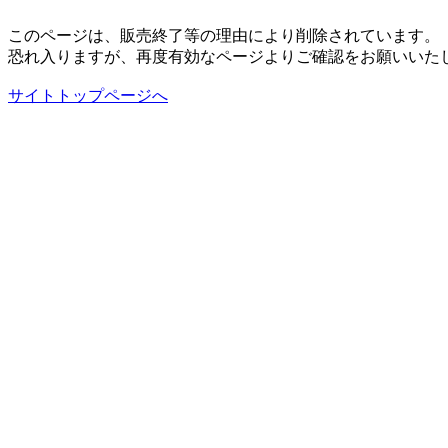
このページは、販売終了等の理由により削除されています。
恐れ入りますが、再度有効なページよりご確認をお願いいた
サイトトップページへ