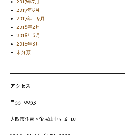
2017年7月
2017年8月
2017年 9月
2018年2月
2018年6月
2018年8月
未分類
アクセス
〒55-0053
大阪市住吉区帝塚山中5-4-10