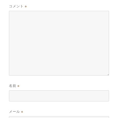
コメント
※
名前
※
メール
※