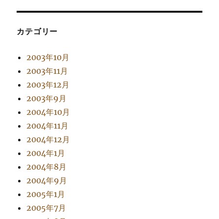
カテゴリー
2003年10月
2003年11月
2003年12月
2003年9月
2004年10月
2004年11月
2004年12月
2004年1月
2004年8月
2004年9月
2005年1月
2005年7月