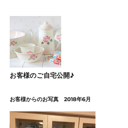
お客様のご自宅公開♪
お客様からのお写真 2018年6月