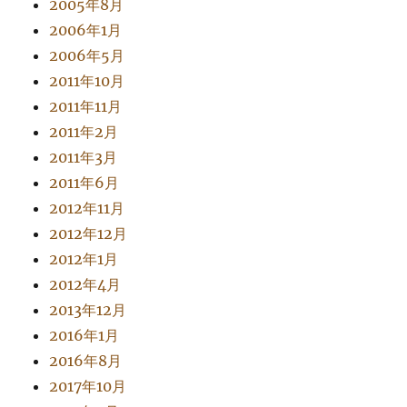
2005年8月
2006年1月
2006年5月
2011年10月
2011年11月
2011年2月
2011年3月
2011年6月
2012年11月
2012年12月
2012年1月
2012年4月
2013年12月
2016年1月
2016年8月
2017年10月