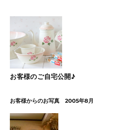
お客様のご自宅公開♪
お客様からのお写真 2005年8月