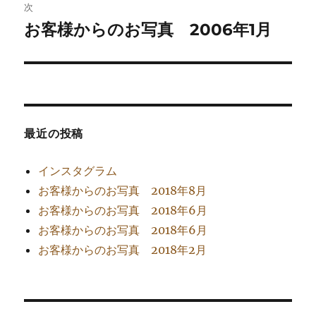
稿:
次
ゲ
お客様からのお写真 2006年1月
次
の
ー
投
シ
稿:
ョ
最近の投稿
ン
インスタグラム
お客様からのお写真 2018年8月
お客様からのお写真 2018年6月
お客様からのお写真 2018年6月
お客様からのお写真 2018年2月