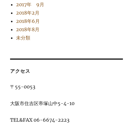
2017年 9月
2018年2月
2018年6月
2018年8月
未分類
アクセス
〒55-0053
大阪市住吉区帝塚山中5-4-10
TEL&FAX 06-6674-2223