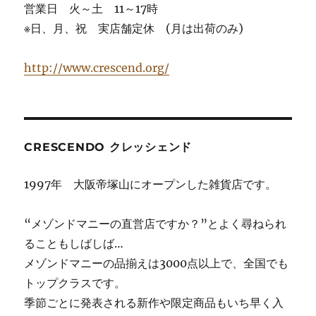
営業日 火～土 11～17時
※日、月、祝 実店舗定休 (月は出荷のみ)
http://www.crescend.org/
CRESCENDO クレッシェンド
1997年 大阪帝塚山にオープンした雑貨店です。
“メゾンドマニーの直営店ですか？”とよく尋ねられ
ることもしばしば…
メゾンドマニーの品揃えは3000点以上で、全国でも
トップクラスです。
季節ごとに発表される新作や限定商品もいち早く入