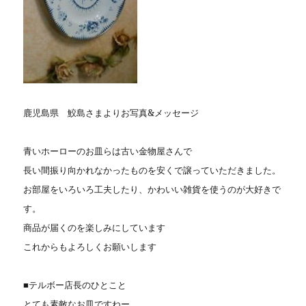
鹿児島県 鮫島さまよりお写真&メッセージ
青いホーローのお皿らは古い金物屋さんで
長い間振り向かれなかったものを安くで譲っていただきました。
お部屋をいろいろ工夫したり、かわいい雑貨を使うのが大好きで
す。
商品が届くのを楽しみにしています
これからもよろしくお願いします
■テルボー店長のひとこと
とても素敵なお皿ですねー