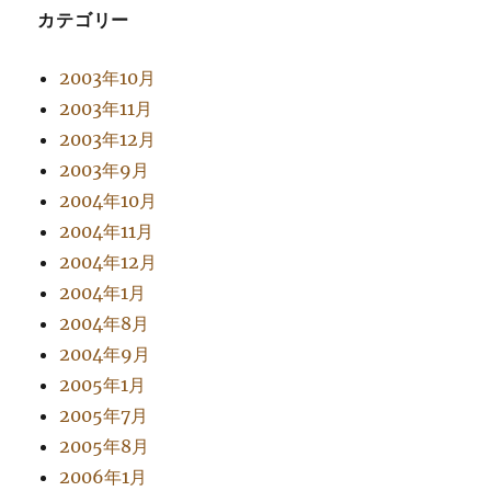
カテゴリー
2003年10月
2003年11月
2003年12月
2003年9月
2004年10月
2004年11月
2004年12月
2004年1月
2004年8月
2004年9月
2005年1月
2005年7月
2005年8月
2006年1月