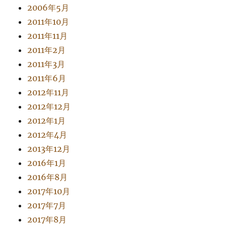
2006年5月
2011年10月
2011年11月
2011年2月
2011年3月
2011年6月
2012年11月
2012年12月
2012年1月
2012年4月
2013年12月
2016年1月
2016年8月
2017年10月
2017年7月
2017年8月