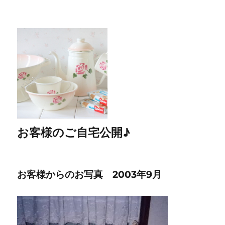
お客様のご自宅公開♪
お客様からのお写真 2003年9月