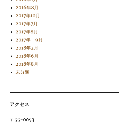
2016年8月
2017年10月
2017年7月
2017年8月
2017年 9月
2018年2月
2018年6月
2018年8月
未分類
アクセス
〒55-0053