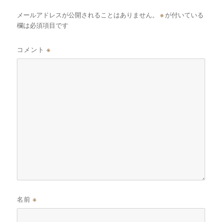
メールアドレスが公開されることはありません。
※
が付いている
欄は必須項目です
コメント
※
名前
※