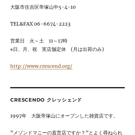
大阪市住吉区帝塚山中5-4-10
TEL&FAX 06-6674-2223
営業日 火～土 11～17時
※日、月、祝 実店舗定休 (月は出荷のみ)
http://www.crescend.org/
CRESCENDO クレッシェンド
1997年 大阪帝塚山にオープンした雑貨店です。
“メゾンドマニーの直営店ですか？”とよく尋ねられ