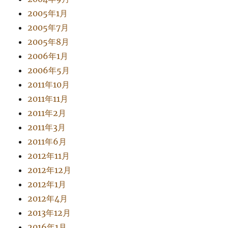
2005年1月
2005年7月
2005年8月
2006年1月
2006年5月
2011年10月
2011年11月
2011年2月
2011年3月
2011年6月
2012年11月
2012年12月
2012年1月
2012年4月
2013年12月
2016年1月