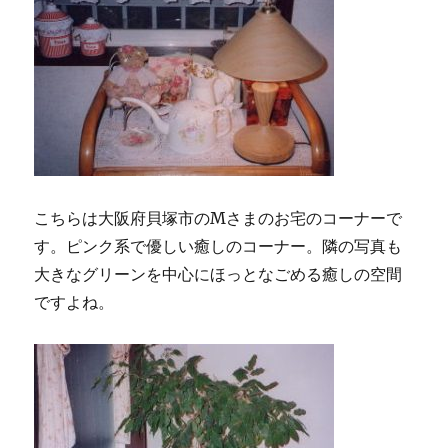
こちらは大阪府貝塚市のМさまのお宅のコーナーで
す。ピンク系で優しい癒しのコーナー。隣の写真も
大きなグリーンを中心にほっとなごめる癒しの空間
ですよね。