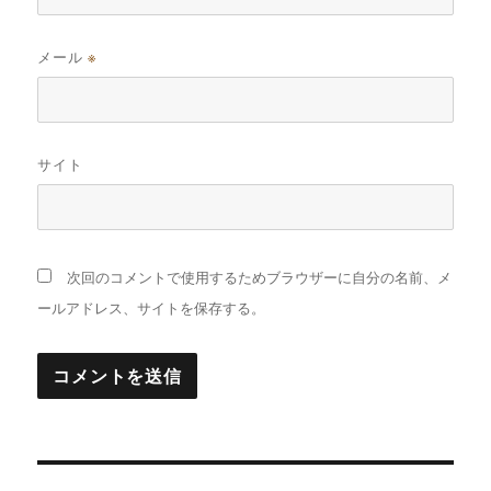
メール
※
サイト
次回のコメントで使用するためブラウザーに自分の名前、メ
ールアドレス、サイトを保存する。
投