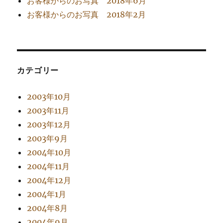
お客様からのお写真 2018年6月
お客様からのお写真 2018年2月
カテゴリー
2003年10月
2003年11月
2003年12月
2003年9月
2004年10月
2004年11月
2004年12月
2004年1月
2004年8月
2004年9月